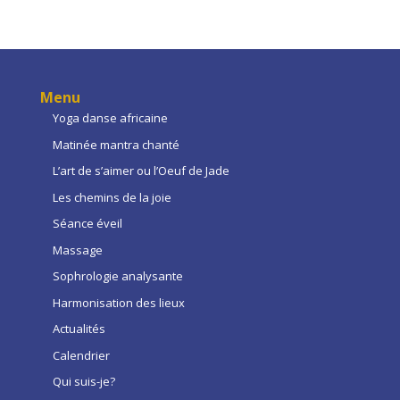
Menu
Yoga danse africaine
Matinée mantra chanté
L’art de s’aimer ou l’Oeuf de Jade
Les chemins de la joie
Séance éveil
Massage
Sophrologie analysante
Harmonisation des lieux
Actualités
Calendrier
Qui suis-je?