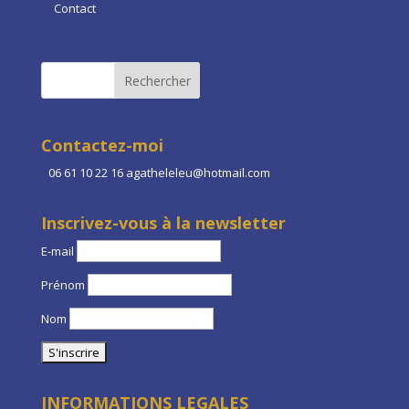
Contact
Contactez-moi
06 61 10 22 16 agatheleleu@hotmail.com
Inscrivez-vous à la newsletter
E-mail
Prénom
Nom
INFORMATIONS LEGALES