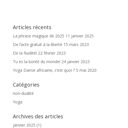
Articles récents
La phrase magique de 2025
11 janvier 2025
De l’acte gratuit à la liberté
15 mars 2023
De la fluidité!
22 février 2023
Tu es la bonté du monde!
24 janvier 2023
Yoga Danse africaine, c’est quoi ?
5 mai 2020
Catégories
non-dualité
Yoga
Archives des articles
janvier 2025
(1)