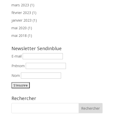
mars 2023
(1)
février 2023
(1)
janvier 2023
(1)
mai 2020
(1)
mai 2018
(1)
Newsletter Sendinblue
E-mail
Prénom
Nom
Rechercher