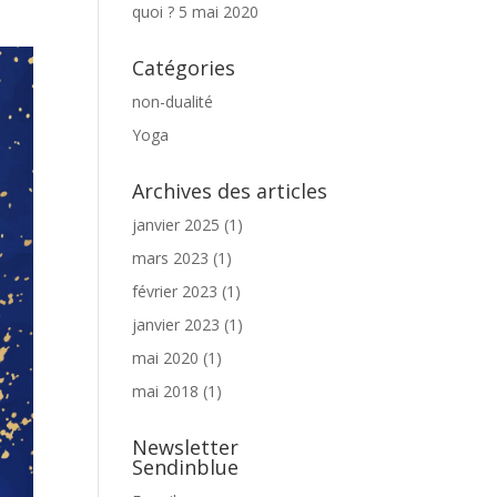
quoi ?
5 mai 2020
Catégories
non-dualité
Yoga
Archives des articles
janvier 2025
(1)
mars 2023
(1)
février 2023
(1)
janvier 2023
(1)
mai 2020
(1)
mai 2018
(1)
Newsletter
Sendinblue