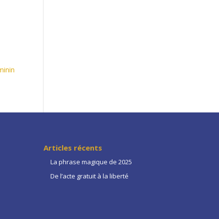
minin
Articles récents
La phrase magique de 2025
De l’acte gratuit à la liberté